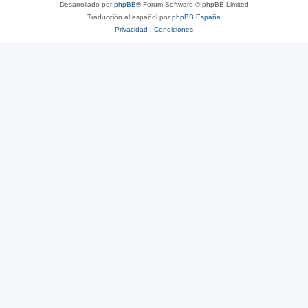
Desarrollado por
phpBB
® Forum Software © phpBB Limited
Traducción al español por
phpBB España
Privacidad
|
Condiciones