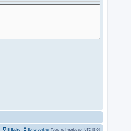
El Equipo
Borrar cookies
Todos los horarios son
UTC-03:00